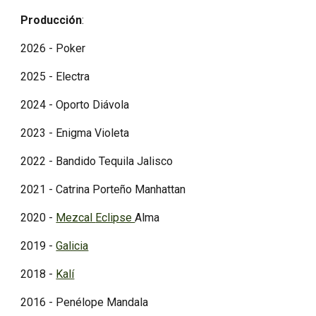
Producción
:
2026 - Poker
2025 - Electra
2024 - Oporto Diávola
2023 - Enigma Violeta
2022 - Bandido Tequila Jalisco
2021 - Catrina Porteño Manhattan
2020 -
Mezcal
Eclipse
Alma
2019 -
Galicia
2018 -
Kalí
2016 - Penélope Mandala