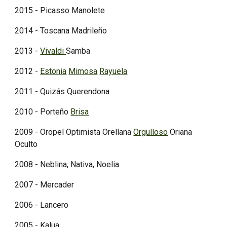
2015 - Picasso Manolete
2014 - Toscana Madrileño
2013 -
Vivaldi
Samba
2012 -
Estonia
Mimosa
Rayuela
2011 - Quizás Querendona
2010 - Porteño
Brisa
2009
- Oropel Optimista Orellana
Orgulloso
Oriana
Oculto
2008 - Neblina, Nativa, Noelia
2007 - Mercader
2006 - Lancero
2005 - Kalua