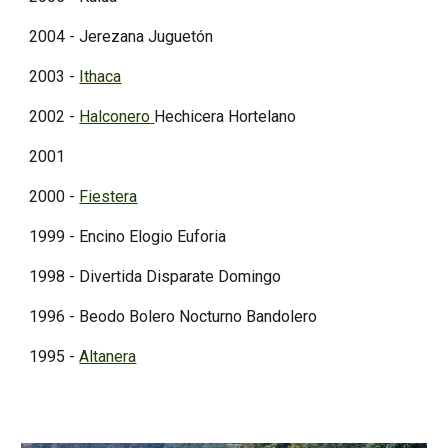
2004 - Jerezana Juguetón
2003 -
Ithaca
2002 -
Halconero
Hechicera Hortelano
2001
2000 -
Fiestera
1999 - Encino Elogio Euforia
1998 - Divertida Disparate Domingo
1996 - Beodo Bolero Nocturno Bandolero
1995 -
Altanera