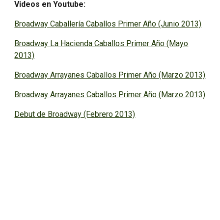
Videos en Youtube:
Broadway Caballería Caballos Primer Año (Junio 2013)
Broadway La Hacienda Caballos Primer Año (Mayo
2013)
Broadway Arrayanes Caballos Primer Año (Marzo 2013)
Broadway Arrayanes Caballos Primer Año (Marzo 2013)
Debut de Broadway (Febrero 2013)