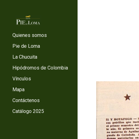
Sk
Quienes somos
Pie de Loma
La Chucuita
Hipódromos de Colombia
Vínculos
Mapa
Contáctenos
Catálogo 2025