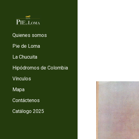
Sk
Quienes somos
Pie de Loma
La Chucuita
Hipódromos de Colombia
Vínculos
Mapa
Contáctenos
Catálogo 2025