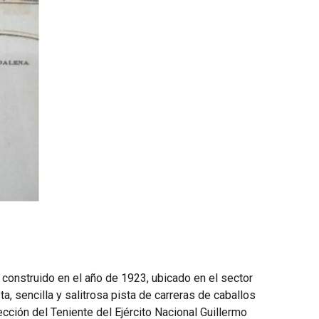
construido en el año de 1923, ubicado en el sector
, sencilla y salitrosa pista de carreras de caballos
cción del Teniente del Ejército Nacional Guillermo