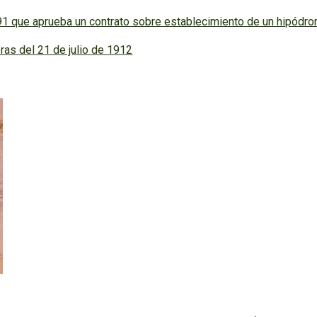
1 que aprueba un contrato sobre establecimiento de un hipódr
ras del 21 de julio de 1912