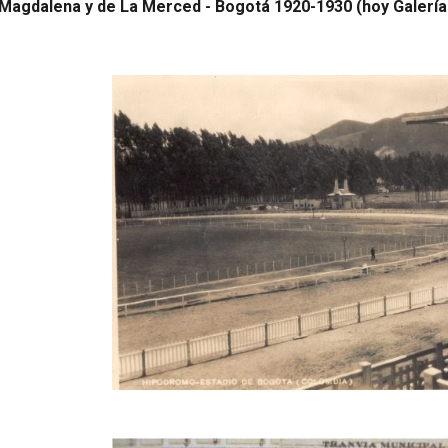
Magdalena y de La Merced - Bogotá 1920-1930 (hoy Galería