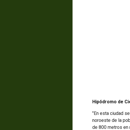
Hipódromo de Ci
"En esta ciudad se
noroeste de la pob
de 800 metros en r