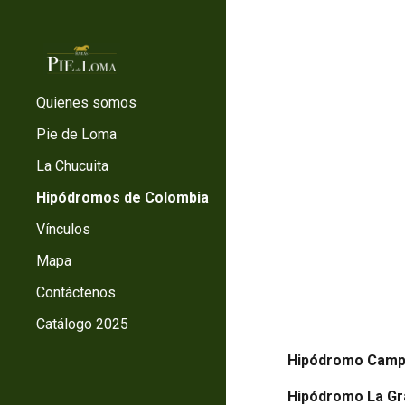
Sk
Quienes somos
Pie de Loma
La Chucuita
Hipódromos de Colombia
Vínculos
Mapa
Contáctenos
Catálogo 2025
Hipódromo Campo
Hipódromo La Gr